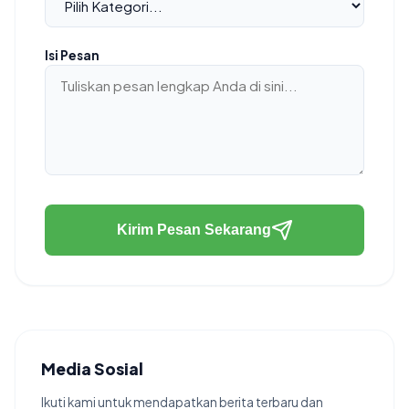
Isi Pesan
Kirim Pesan Sekarang
Media Sosial
Ikuti kami untuk mendapatkan berita terbaru dan