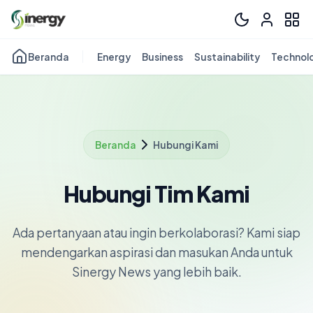
Beranda
Energy
Business
Sustainability
Technol
Beranda
Hubungi Kami
Hubungi Tim Kami
Ada pertanyaan atau ingin berkolaborasi? Kami siap
mendengarkan aspirasi dan masukan Anda untuk
Sinergy News yang lebih baik.