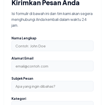
Kirimkan Pesan Anda
Isi formulir di bawah ini dan tim kami akan segera
menghubungi Anda kembali dalam waktu 24
jam.
Nama Lengkap
Alamat Email
Subjek Pesan
Kategori