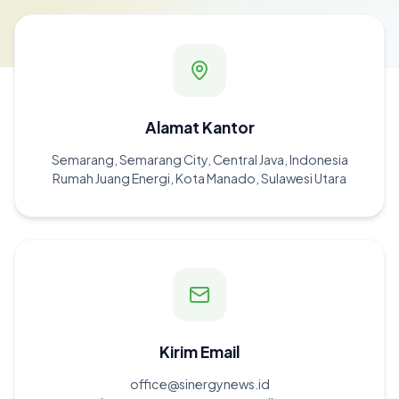
Alamat Kantor
Semarang, Semarang City, Central Java, Indonesia
Rumah Juang Energi, Kota Manado, Sulawesi Utara
Kirim Email
office@sinergynews.id