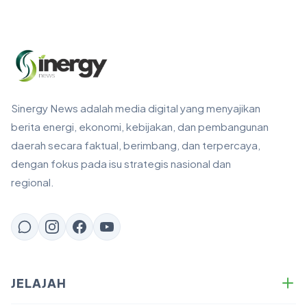
Sinergy News adalah media digital yang menyajikan
berita energi, ekonomi, kebijakan, dan pembangunan
daerah secara faktual, berimbang, dan terpercaya,
dengan fokus pada isu strategis nasional dan
regional.
JELAJAH